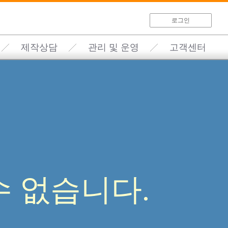
로그인
제작상담
관리 및 운영
고객센터
 없습니다.