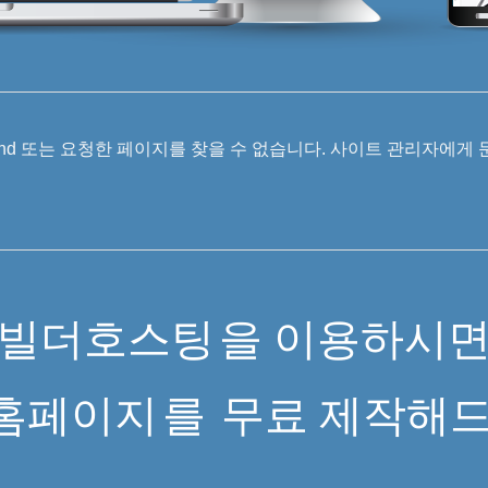
 Found 또는 요청한 페이지를 찾을 수 없습니다. 사이트 관리자에게
빌더호스팅
을 이용하시
홈페이지
를
무료 제작해드