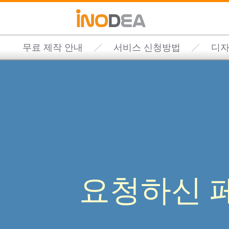
무료 제작 안내
서비스 신청방법
디자
요청하신 