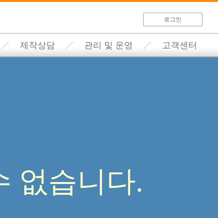
로그인
제작상담
관리 및 운영
고객센터
 없습니다.