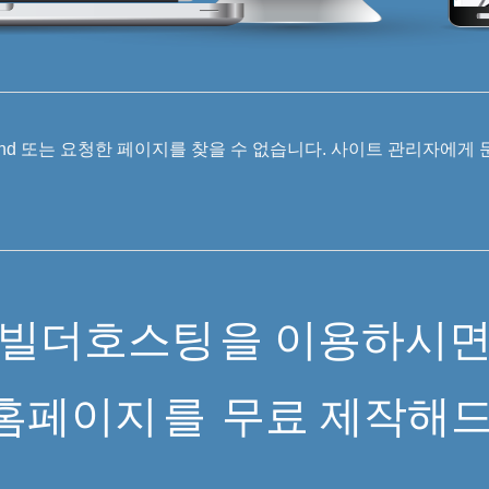
 Found 또는 요청한 페이지를 찾을 수 없습니다. 사이트 관리자에게
빌더호스팅
을 이용하시
홈페이지
를
무료 제작해드