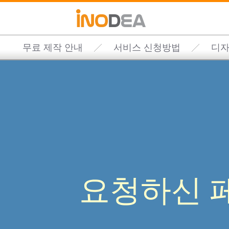
무료 제작 안내
서비스 신청방법
디자
요청하신 