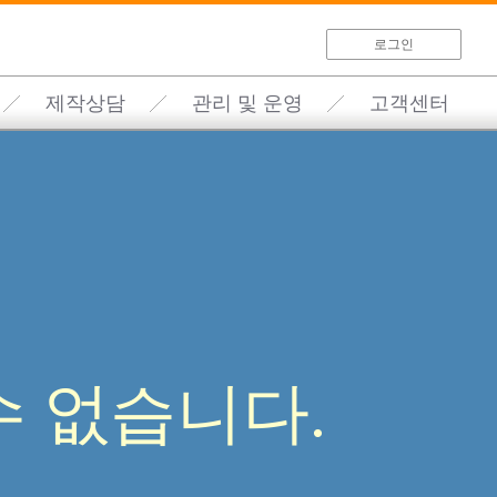
로그인
제작상담
관리 및 운영
고객센터
 없습니다.