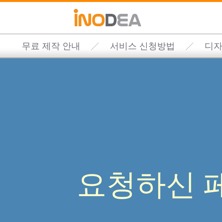
무료 제작 안내
서비스 신청방법
디자
요청하신 