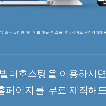
 Found 또는 요청한 페이지를 찾을 수 없습니다. 사이트 관리자에게
빌더호스팅
을 이용하시
홈페이지
를
무료 제작해드